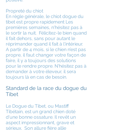
Propreté du chiot
En règle générale, le chiot dogue du
tibet est propre rapidement Les
premières semaines, n'hésitez pas à
le sortir la nuit. Félicitez-le bien quand
il fait dehors, sans pour autant le
réprimander quand il fait à l'intérieur.
A partir de 4 mois, si le chien n’est pas
propre, il faut changer votre façon de
faire, il y a toujours des solutions
pour le rendre propre. N'hésitez pas à
demander à votre éleveur, il sera
toujours là en cas de besoin.
Standard de la race du dogue du
Tibet
Le Dogue du Tibet, ou Mastiff
Tibétain, est un grand chien doté
d'une bonne ossature. Il revêt un
aspect impressionnant, grave et
sérieux. Son allure fière allie