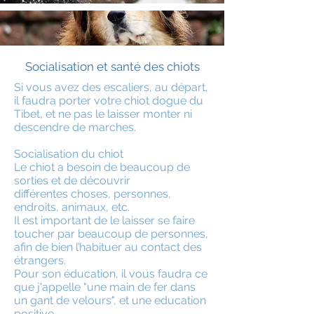
Socialisation et santé des chiots
Si vous avez des escaliers, au départ,
il faudra porter votre chiot dogue du
Tibet, et ne pas le laisser monter ni
descendre de marches.
Socialisation du chiot
Le chiot a besoin de beaucoup de
sorties et de découvrir
différentes choses, personnes,
endroits, animaux, etc.
Il est important de le laisser se faire
toucher par beaucoup de personnes,
afin de bien l’habituer au contact des
étrangers.
Pour son éducation, il vous faudra ce
que j'appelle "une main de fer dans
un gant de velours", et une education
positive.