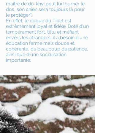
maître de do-khyi peut lui tourner le
dos, son chien sera toujours là pour
le protéger".
En effet, le dogue du Tibet est
extrêmement loyal et fidèle. Doté d'un
tempérament fort, têtu et méfiant
envers les étrangers, il a besoin d'une
éducation ferme mais douce et
cohérente, de beaucoup de patience,
ainsi que d'une socialisation
importante.