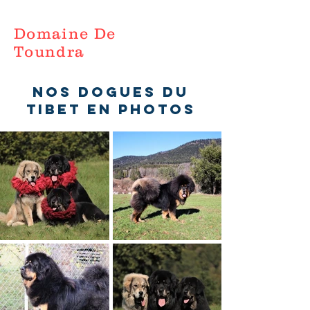
Domaine De
Toundra
Nos dogues du
tibet en photos