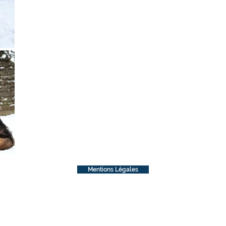
Mentions Légales